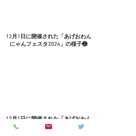
12月1日に開催された「あげおわん
にゃんフェスタ2024」の様子❷
12月1日に開催された「あげおわん
にゃんフェスタ2024」の様子❸