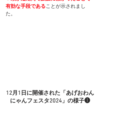
有効な手段である
ことが示されまし
た。
12月1日に開催された「あげおわん
にゃんフェスタ2024」の様子❶