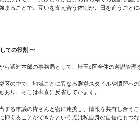
強まることで、互いを支え合う体制が、日を追うごとに
しての役割 〜
がら選対本部の事務局として、埼玉6区全体の遊説管理
挙区の中で、地域ごとに異なる選挙スタイルや慣習への
もあり、そこは率直に反省しています。
当する市議の皆さんと密に連携し、情報を共有し合うこ
に抑えることができたという点は私自身の自信にもつな