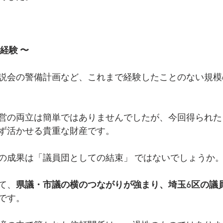
経験 〜
説会の警備計画など、これまで経験したことのない規模
営の両立は簡単ではありませんでしたが、今回得られた
ず活かせる貴重な財産です。
の成果は「議員団としての結束」 ではないでしょうか
て、
県議・市議の横のつながりが強まり、埼玉6区の議
です。