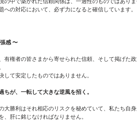
境の中で築かれた信頼関係は、一過性のものではありま
題への対応において、必ず力になると確信しています。
張感 〜
、有権者の皆さまから寄せられた信頼、そして掲げた政
。
決して安定したものではありません。
過ちが、一転して大きな逆風を招く。
の大勝利はそれ相応のリスクを秘めていて、私たち自身
を、肝に銘じなければなりません。