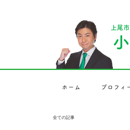
上尾市
小
ホーム
プロフィ
全ての記事