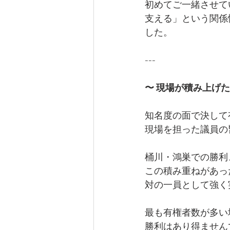
初めてご一緒させて
支える」という関係
した。
---
〜 現場が積み上げた
知名度の面で決して
現場を担った議員の
桶川・鴻巣での勝利
この積み重ねがあっ
対の一員として強く
最も有権者数が多い
勝利はあり得ません