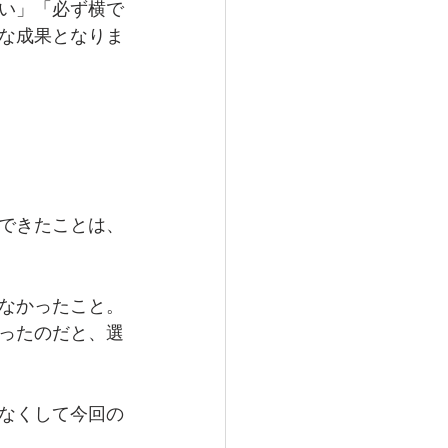
い」「必ず横で
な成果となりま
できたことは、
なかったこと。
ったのだと、選
なくして今回の