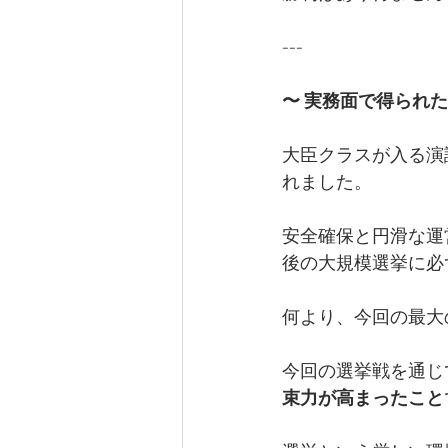
---
〜 実務面で得られた
大臣クラスが入る演
れました。
安全確保と円滑な運
後の大規模選挙に必
何より、今回の最大
今回の選挙戦を通じ
束力が高まったこと