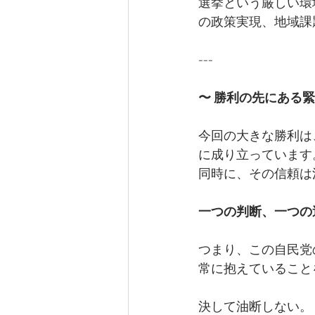
選挙という厳しい環
の政策実現、地域課
---
〜 勝利の先にある緊
今回の大きな勝利は
に成り立っています
同時に、その信頼は
一つの判断、一つの
つまり、この自民党
常に抱えていること
決して油断しない。