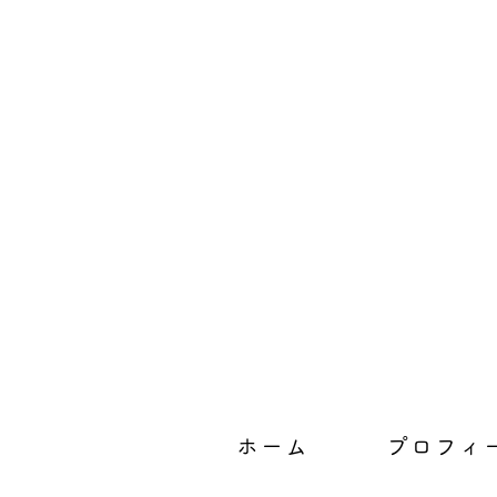
ホーム
プロフィ