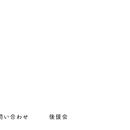
問い合わせ
後援会