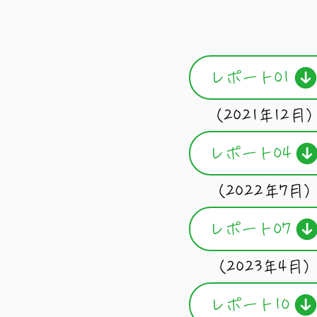
レポート01
（2021年12月
レポート04
（2022年7月
レポート07
（2023年4月
レポート10