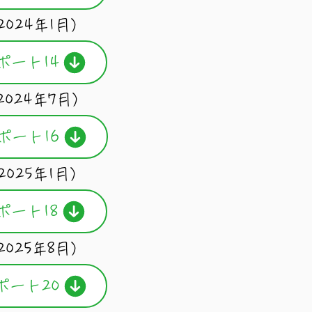
2024年1月）
ポート14
2024年7月）
ポート16
2025年1月）
ポート18
2025年8月）
ポート20