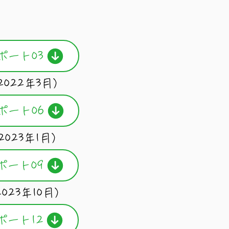
ポート03
2022年3月）
ポート06
2023年1月）
ポート09
023年10月）
ポート12