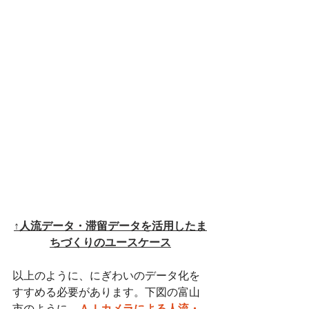
↑人流データ・滞留データを活用したま
ちづくりのユースケース
以上のように、にぎわいのデータ化を
すすめる必要があります。下図の富山