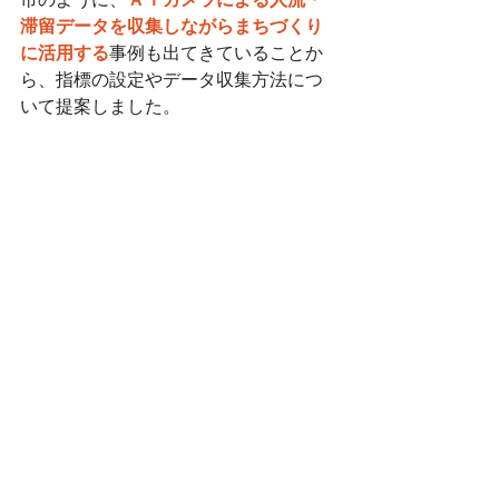
市のように、
ＡＩカメラによる人流・
滞留データを収集しながらまちづくり
に活用する
事例も出てきていることか
ら、指標の設定やデータ収集方法につ
いて提案しました。