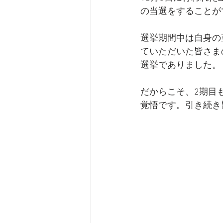
の当選をすることが
選挙期間中は自身の
ていただいた皆さま
選挙でありました。
だからこそ、2期目
覚悟です。引き続き