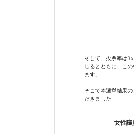
そして、投票率は3
じるとともに、この
ます。
そこで本選挙結果の
だきました。
女性議