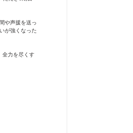
間や声援を送っ
いが強くなった
、全力を尽くす