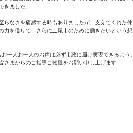
できました。
至らなさを痛感する時もありましたが、支えてくれた仲
の力を借りて、さらに上尾市のために働きたいという想
もお一人お一人のお声は必ず市政に届け実現できるよう
皆さまからのご指導ご鞭撻をお願い申し上げます。