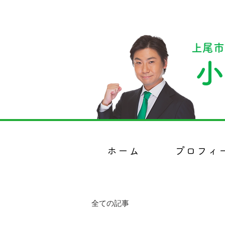
上尾市
小
ホーム
プロフィ
全ての記事