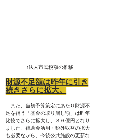
↑法人市民税額の推移
財源不足額は昨年に引き
続きさらに拡大。
　また、当初予算策定にあたり財源不
足を補う「基金の取り崩し額」は昨年
比較でさらに拡大し、３６億円となり
ました。補助金活用・税外収益の拡大
も必要ながら、今後公共施設の更新な