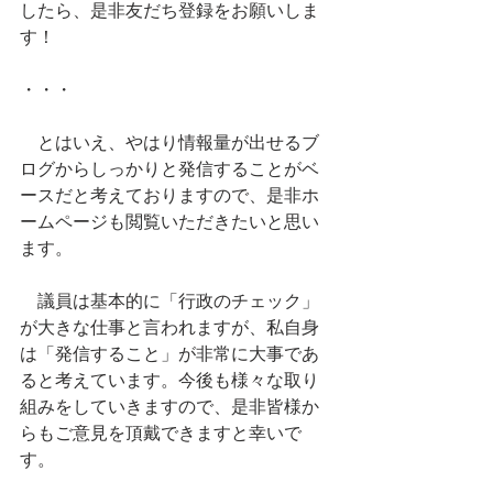
したら、是非友だち登録をお願いしま
す！
・・・
　とはいえ、やはり情報量が出せるブ
ログからしっかりと発信することがベ
ースだと考えておりますので、是非ホ
ームページも閲覧いただきたいと思い
ます。
　議員は基本的に「行政のチェック」
が大きな仕事と言われますが、私自身
は「発信すること」が非常に大事であ
ると考えています。今後も様々な取り
組みをしていきますので、是非皆様か
らもご意見を頂戴できますと幸いで
す。